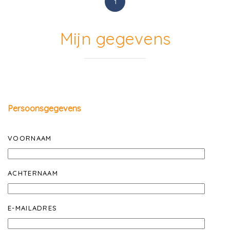
1
Mijn gegevens
Persoonsgegevens
VOORNAAM
ACHTERNAAM
E-MAILADRES