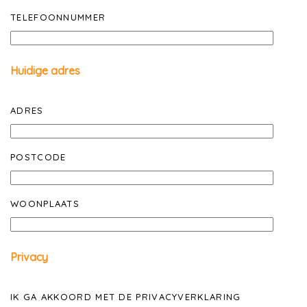
TELEFOONNUMMER
Huidige adres
ADRES
POSTCODE
WOONPLAATS
Privacy
IK GA AKKOORD MET DE PRIVACYVERKLARING