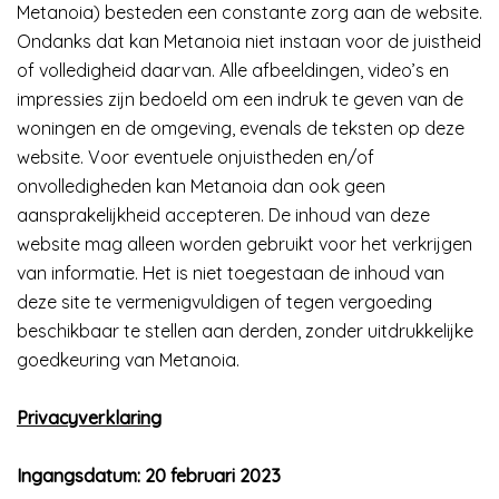
Metanoia) besteden een constante zorg aan de website.
Ondanks dat kan Metanoia niet instaan voor de juistheid
of volledigheid daarvan. Alle afbeeldingen, video’s en
impressies zijn bedoeld om een indruk te geven van de
woningen en de omgeving, evenals de teksten op deze
website. Voor eventuele onjuistheden en/of
onvolledigheden kan Metanoia dan ook geen
aansprakelijkheid accepteren. De inhoud van deze
website mag alleen worden gebruikt voor het verkrijgen
van informatie. Het is niet toegestaan de inhoud van
deze site te vermenigvuldigen of tegen vergoeding
beschikbaar te stellen aan derden, zonder uitdrukkelijke
goedkeuring van Metanoia.
Privacyverklaring
Ingangsdatum: 20 februari 2023