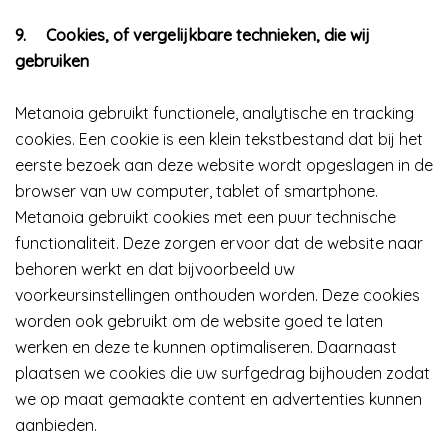
9.
Cookies, of vergelijkbare technieken, die wij
gebruiken
Metanoia gebruikt functionele, analytische en tracking
cookies. Een cookie is een klein tekstbestand dat bij het
eerste bezoek aan deze website wordt opgeslagen in de
browser van uw computer, tablet of smartphone.
Metanoia gebruikt cookies met een puur technische
functionaliteit. Deze zorgen ervoor dat de website naar
behoren werkt en dat bijvoorbeeld uw
voorkeursinstellingen onthouden worden. Deze cookies
worden ook gebruikt om de website goed te laten
werken en deze te kunnen optimaliseren. Daarnaast
plaatsen we cookies die uw surfgedrag bijhouden zodat
we op maat gemaakte content en advertenties kunnen
aanbieden.