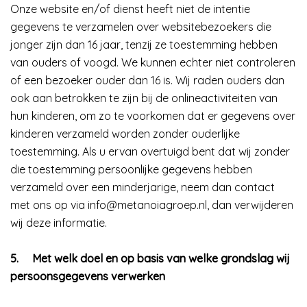
Onze website en/of dienst heeft niet de intentie
gegevens te verzamelen over websitebezoekers die
jonger zijn dan 16 jaar, tenzij ze toestemming hebben
van ouders of voogd. We kunnen echter niet controleren
of een bezoeker ouder dan 16 is. Wij raden ouders dan
ook aan betrokken te zijn bij de onlineactiviteiten van
hun kinderen, om zo te voorkomen dat er gegevens over
kinderen verzameld worden zonder ouderlijke
toestemming. Als u ervan overtuigd bent dat wij zonder
die toestemming persoonlijke gegevens hebben
verzameld over een minderjarige, neem dan contact
met ons op via info@metanoiagroep.nl, dan verwijderen
wij deze informatie.
5.
Met welk doel en op basis van welke grondslag wij
persoonsgegevens verwerken