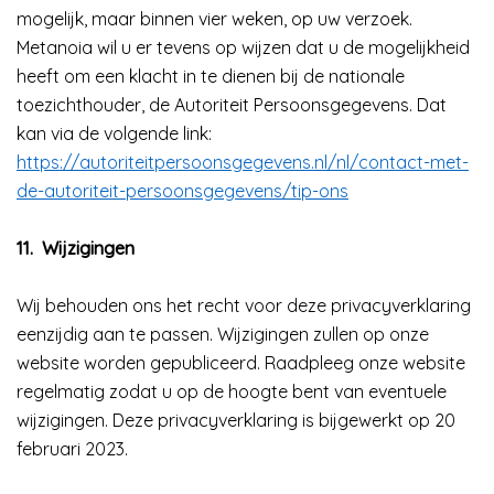
mogelijk, maar binnen vier weken, op uw verzoek.
Metanoia wil u er tevens op wijzen dat u de mogelijkheid
heeft om een klacht in te dienen bij de nationale
toezichthouder, de Autoriteit Persoonsgegevens. Dat
kan via de volgende link:
https://autoriteitpersoonsgegevens.nl/nl/contact-met-
de-autoriteit-persoonsgegevens/tip-ons
11.
Wijzigingen
Wij behouden ons het recht voor deze privacyverklaring
eenzijdig aan te passen. Wijzigingen zullen op onze
website worden gepubliceerd. Raadpleeg onze website
regelmatig zodat u op de hoogte bent van eventuele
wijzigingen. Deze privacyverklaring is bijgewerkt op 20
februari 2023.