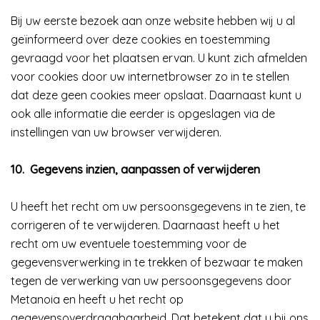
Bij uw eerste bezoek aan onze website hebben wij u al
geïnformeerd over deze cookies en toestemming
gevraagd voor het plaatsen ervan. U kunt zich afmelden
voor cookies door uw internetbrowser zo in te stellen
dat deze geen cookies meer opslaat. Daarnaast kunt u
ook alle informatie die eerder is opgeslagen via de
instellingen van uw browser verwijderen.
10.
Gegevens inzien, aanpassen of verwijderen
U heeft het recht om uw persoonsgegevens in te zien, te
corrigeren of te verwijderen. Daarnaast heeft u het
recht om uw eventuele toestemming voor de
gegevensverwerking in te trekken of bezwaar te maken
tegen de verwerking van uw persoonsgegevens door
Metanoia en heeft u het recht op
gegevensoverdraagbaarheid. Dat betekent dat u bij ons