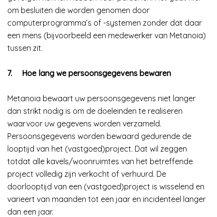
om besluiten die worden genomen door
computerprogramma’s of -systemen zonder dat daar
een mens (bijvoorbeeld een medewerker van Metanoia)
tussen zit.
7.
Hoe lang we persoonsgegevens bewaren
Metanoia bewaart uw persoonsgegevens niet langer
dan strikt nodig is om de doeleinden te realiseren
waarvoor uw gegevens worden verzameld.
Persoonsgegevens worden bewaard gedurende de
looptijd van het (vastgoed)project. Dat wil zeggen
totdat alle kavels/woonruimtes van het betreffende
project volledig zijn verkocht of verhuurd. De
doorlooptijd van een (vastgoed)project is wisselend en
varieert van maanden tot een jaar en incidenteel langer
dan een jaar.