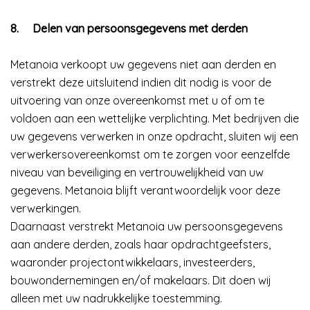
8.
Delen van persoonsgegevens met derden
Metanoia verkoopt uw gegevens niet aan derden en
verstrekt deze uitsluitend indien dit nodig is voor de
uitvoering van onze overeenkomst met u of om te
voldoen aan een wettelijke verplichting. Met bedrijven die
uw gegevens verwerken in onze opdracht, sluiten wij een
verwerkersovereenkomst om te zorgen voor eenzelfde
niveau van beveiliging en vertrouwelijkheid van uw
gegevens. Metanoia blijft verantwoordelijk voor deze
verwerkingen.
Daarnaast verstrekt Metanoia uw persoonsgegevens
aan andere derden, zoals haar opdrachtgeefsters,
waaronder projectontwikkelaars, investeerders,
bouwondernemingen en/of makelaars. Dit doen wij
alleen met uw nadrukkelijke toestemming.