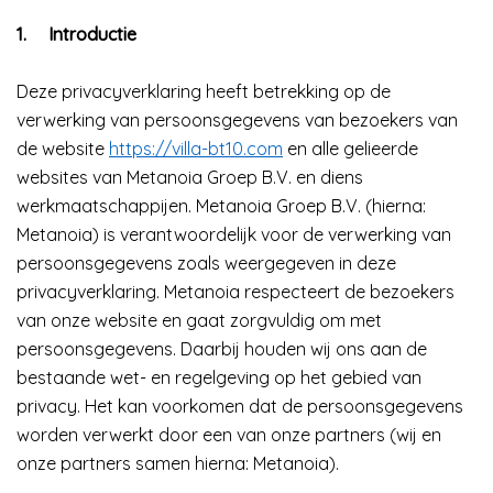
1.
Introductie
Deze privacyverklaring heeft betrekking op de
verwerking van persoonsgegevens van bezoekers van
de website
https://villa-bt10.com
en alle gelieerde
websites van Metanoia Groep B.V. en diens
werkmaatschappijen. Metanoia Groep B.V. (hierna:
Metanoia) is verantwoordelijk voor de verwerking van
persoonsgegevens zoals weergegeven in deze
privacyverklaring. Metanoia respecteert de bezoekers
van onze website en gaat zorgvuldig om met
persoonsgegevens. Daarbij houden wij ons aan de
bestaande wet- en regelgeving op het gebied van
privacy. Het kan voorkomen dat de persoonsgegevens
worden verwerkt door een van onze partners (wij en
onze partners samen hierna: Metanoia).