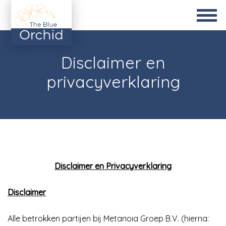
Disclaimer en
privacyverklaring
Disclaimer en Privacyverklaring
Disclaimer
Alle betrokken partijen bij Metanoia Groep B.V. (hierna: