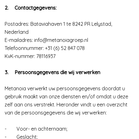
2.
Contactgegevens:
Postadres: Bataviahaven 1 te 8242 PR Lelystad,
Nederland
E-mailadres: info@metanoiagroep.nl
Telefoonnummer: +31 (6) 52 847 078
KvK-nummer: 78116937
3.
Persoonsgegevens die wij verwerken
Metanoia verwerkt uw persoonsgegevens doordat u
gebruik maakt van onze diensten en/of omdat u deze
zelf aan ons verstrekt. Hieronder vindt u een overzicht
van de persoonsgegevens die wij verwerken:
-
Voor- en achternaam;
-
Geslacht;