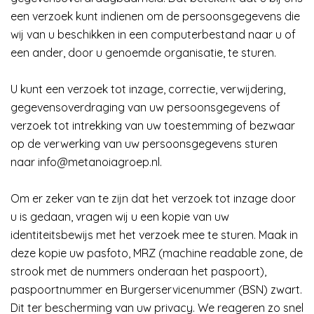
een verzoek kunt indienen om de persoonsgegevens die
wij van u beschikken in een computerbestand naar u of
een ander, door u genoemde organisatie, te sturen.
U kunt een verzoek tot inzage, correctie, verwijdering,
gegevensoverdraging van uw persoonsgegevens of
verzoek tot intrekking van uw toestemming of bezwaar
op de verwerking van uw persoonsgegevens sturen
naar info@metanoiagroep.nl.
Om er zeker van te zijn dat het verzoek tot inzage door
u is gedaan, vragen wij u een kopie van uw
identiteitsbewijs met het verzoek mee te sturen. Maak in
deze kopie uw pasfoto, MRZ (machine readable zone, de
strook met de nummers onderaan het paspoort),
paspoortnummer en Burgerservicenummer (BSN) zwart.
Dit ter bescherming van uw privacy. We reageren zo snel